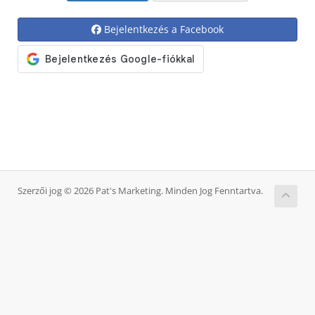
Bejelentkezés a Facebook
Szerzői jog © 2026 Pat's Marketing. Minden Jog Fenntartva.