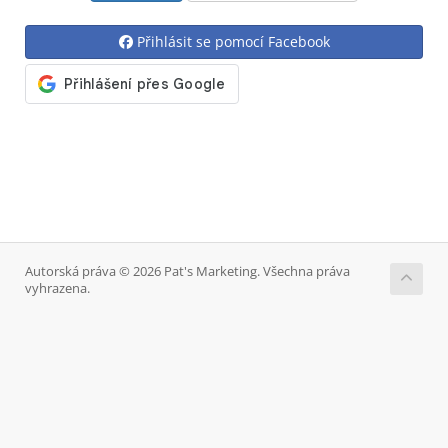
Přihlásit se pomocí Facebook
Autorská práva © 2026 Pat's Marketing. Všechna práva
vyhrazena.