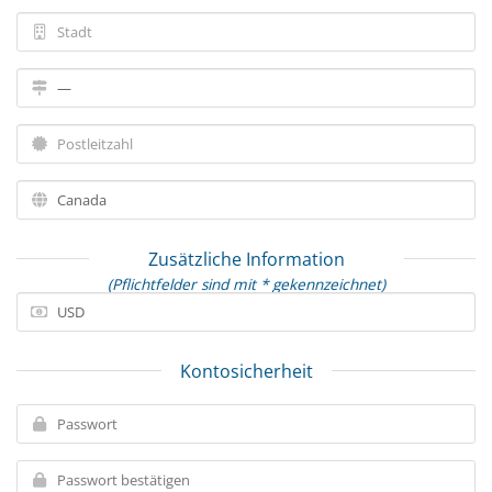
Zusätzliche Information
(Pflichtfelder sind mit * gekennzeichnet)
Kontosicherheit