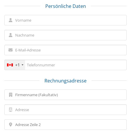
Persönliche Daten
+1
Rechnungsadresse